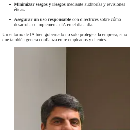
Minimizar sesgos y riesgos
mediante auditorías y revisiones
éticas.
Asegurar un uso responsable
con directrices sobre cómo
desarrollar e implementar IA en el día a día.
Un entorno de IA bien gobernado no solo protege a la empresa, sino
que también genera confianza entre empleados y clientes.