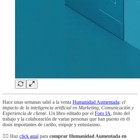
Hace unas semanas salió a la venta
Humanidad Aumentada
:
el
impacto de la inteligencia artificial en Marketing, Comunicación y
Experiencia de cliente
. Un libro editado por el
Foro IA
, fruto del
trabajo y la colaboración de varias personas que han puesto en él
dosis importantes de cariño, empuje y entusiasmo.
👉🏻 Haz
click aquí
para
comprar Humanidad Aumentada en