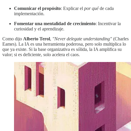
Comunicar el propósito
: Explicar el
por qué
de cada
implementación.
Fomentar una mentalidad de crecimiento
: Incentivar la
curiosidad y el aprendizaje.
Como dijo
Alberto Terol
,
"Never delegate understanding"
(Charles
Eames). La IA es una herramienta poderosa, pero solo multiplica lo
que ya existe. Si la base organizativa es sólida, la IA amplifica su
valor; si es deficiente, solo acelera el caos.