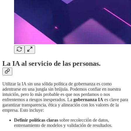
La IA al servicio de las personas.
Utilizar la IA sin una sólida política de gobernanza es como
adentrarse en una jungla sin brújula. Podemos confiar en nuestra
intuición, pero lo más probable es que nos perdamos o nos
enfrentemos a riesgos inesperados. La
gobernanza IA
es clave para
garantizar transparencia, ética y alineación con los valores de la
empresa. Esto incluye:
Definir políticas claras
sobre recolección de datos,
entrenamiento de modelos y validación de resultados.