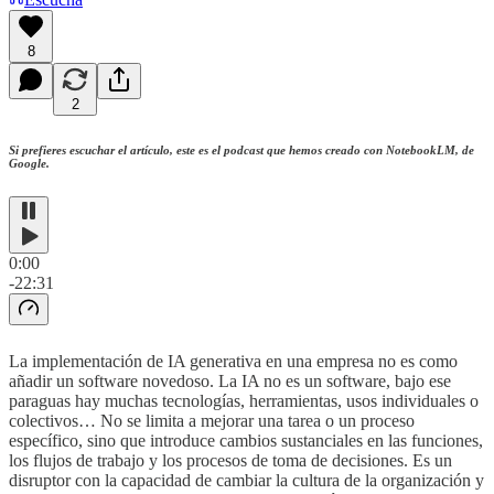
8
2
Si prefieres escuchar el artículo, este es el podcast que hemos creado con NotebookLM, de
Google.
0:00
-22:31
La implementación de IA generativa en una empresa no es como
añadir un software novedoso. La IA no es un software, bajo ese
paraguas hay muchas tecnologías, herramientas, usos individuales o
colectivos… No se limita a mejorar una tarea o un proceso
específico, sino que introduce cambios sustanciales en las funciones,
los flujos de trabajo y los procesos de toma de decisiones. Es un
disruptor con la capacidad de cambiar la cultura de la organización y