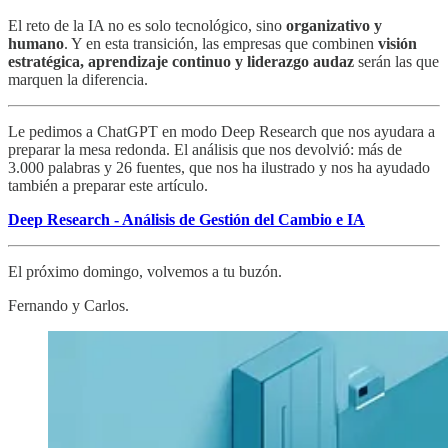
El reto de la IA no es solo tecnológico, sino
organizativo y
humano
. Y en esta transición, las empresas que combinen
visión
estratégica, aprendizaje continuo y liderazgo audaz
serán las que
marquen la diferencia.
Le pedimos a ChatGPT en modo Deep Research que nos ayudara a
preparar la mesa redonda. El análisis que nos devolvió: más de
3.000 palabras y 26 fuentes, que nos ha ilustrado y nos ha ayudado
también a preparar este artículo.
Deep Research - Análisis de Gestión del Cambio e IA
El próximo domingo, volvemos a tu buzón.
Fernando y Carlos.