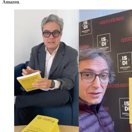
Amazon
.