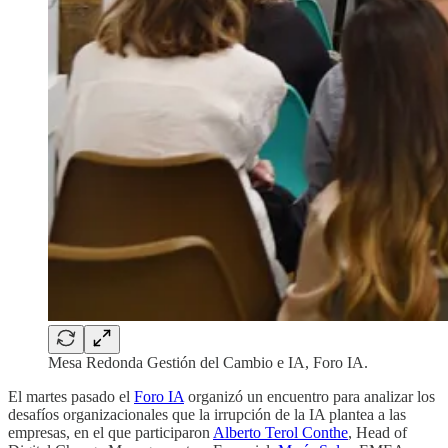
Mesa Redonda Gestión del Cambio e IA, Foro IA.
El martes pasado el
Foro IA
organizó un encuentro para analizar los
desafíos organizacionales que la irrupción de la IA plantea a las
empresas, en el que participaron
Alberto Terol Conthe
, Head of