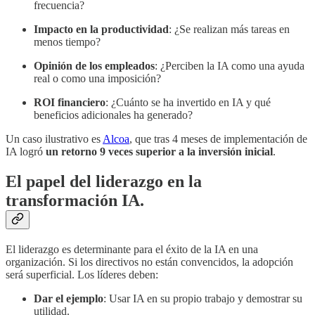
frecuencia?
Impacto en la productividad
: ¿Se realizan más tareas en
menos tiempo?
Opinión de los empleados
: ¿Perciben la IA como una ayuda
real o como una imposición?
ROI financiero
: ¿Cuánto se ha invertido en IA y qué
beneficios adicionales ha generado?
Un caso ilustrativo es
Alcoa
, que tras 4 meses de implementación de
IA logró
un retorno 9 veces superior a la inversión inicial
.
El papel del liderazgo en la
transformación IA.
El liderazgo es determinante para el éxito de la IA en una
organización. Si los directivos no están convencidos, la adopción
será superficial. Los líderes deben:
Dar el ejemplo
: Usar IA en su propio trabajo y demostrar su
utilidad.