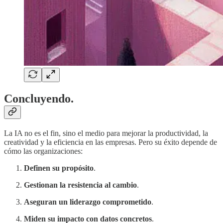
Concluyendo.
La IA no es el fin, sino el medio para mejorar la productividad, la
creatividad y la eficiencia en las empresas. Pero su éxito depende de
cómo las organizaciones:
Definen su propósito
.
Gestionan la resistencia al cambio
.
Aseguran un liderazgo comprometido
.
Miden su impacto con datos concretos
.