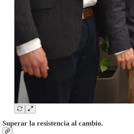
Superar la resistencia al cambio.