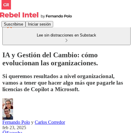
Suscribirse
Iniciar sesión
Lee sin distracciones en Substack
IA y Gestión del Cambio: cómo
evolucionan las organizaciones.
Si queremos resultados a nivel organizacional,
vamos a tener que hacer algo más que pagarle las
licencias de Copilot a Microsoft.
Fernando Polo
y
Carlos Corredor
feb 23, 2025
Escucha