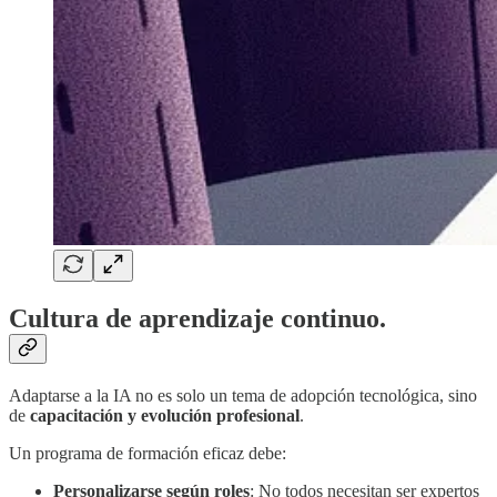
Cultura de aprendizaje continuo.
Adaptarse a la IA no es solo un tema de adopción tecnológica, sino
de
capacitación y evolución profesional
.
Un programa de formación eficaz debe:
Personalizarse según roles
: No todos necesitan ser expertos