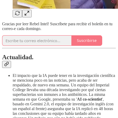
Gracias por leer Rebel Intel! Suscríbete para recibir el boletín en tu
correo-e cada domingo.
Suscribirse
Actualidad.
El impacto que la IA puede tener en la investigación científica
se menciona poco en las noticias, pero acaba de ser
respaldado, de nuevo esta semana. Un equipo del Imperial
College llevaba una década investigando por qué ciertas
superbacterias son inmunes a los antibióticos. La misma
semana en que Google, presentaba su '
AI co-scientist
',
basado en Gemini 2.0, el equipo de investigación inglés (con
un español al frente) aseguraba que la IA replicó en 48 horas
las conclusiones que su equipo había tardado años en