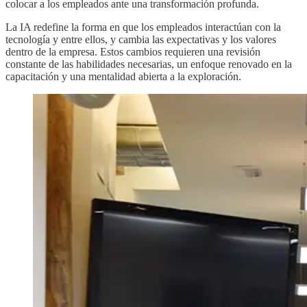
colocar a los empleados ante una transformación profunda.
La IA redefine la forma en que los empleados interactúan con la
tecnología y entre ellos, y cambia las expectativas y los valores
dentro de la empresa. Estos cambios requieren una revisión
constante de las habilidades necesarias, un enfoque renovado en la
capacitación y una mentalidad abierta a la exploración.