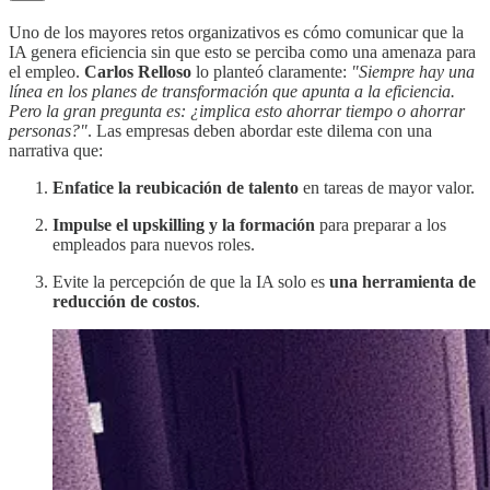
Uno de los mayores retos organizativos es cómo comunicar que la
IA genera eficiencia sin que esto se perciba como una amenaza para
el empleo.
Carlos Relloso
lo planteó claramente:
"Siempre hay una
línea en los planes de transformación que apunta a la eficiencia.
Pero la gran pregunta es: ¿implica esto ahorrar tiempo o ahorrar
personas?"
. Las empresas deben abordar este dilema con una
narrativa que:
Enfatice la reubicación de talento
en tareas de mayor valor.
Impulse el upskilling y la formación
para preparar a los
empleados para nuevos roles.
Evite la percepción de que la IA solo es
una herramienta de
reducción de costos
.