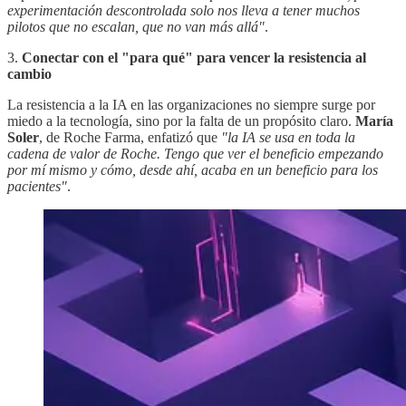
experimentación descontrolada solo nos lleva a tener muchos
pilotos que no escalan, que no van más allá"
.
3.
Conectar con el "para qué" para vencer la resistencia al
cambio
La resistencia a la IA en las organizaciones no siempre surge por
miedo a la tecnología, sino por la falta de un propósito claro.
María
Soler
, de Roche Farma, enfatizó que
"la IA se usa en toda la
cadena de valor de Roche. Tengo que ver el beneficio empezando
por mí mismo y cómo, desde ahí, acaba en un beneficio para los
pacientes"
.