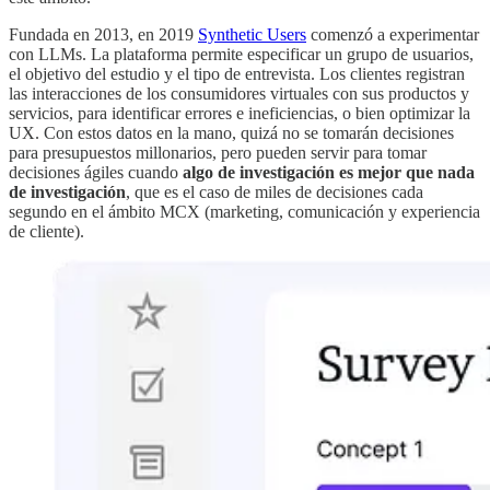
Fundada en 2013, en 2019
Synthetic Users
comenzó a experimentar
con LLMs. La plataforma permite especificar un grupo de usuarios,
el objetivo del estudio y el tipo de entrevista. Los clientes registran
las interacciones de los consumidores virtuales con sus productos y
servicios, para identificar errores e ineficiencias, o bien optimizar la
UX. Con estos datos en la mano, quizá no se tomarán decisiones
para presupuestos millonarios, pero pueden servir para tomar
decisiones ágiles cuando
algo de investigación es mejor que nada
de investigación
, que es el caso de miles de decisiones cada
segundo en el ámbito MCX (marketing, comunicación y experiencia
de cliente).