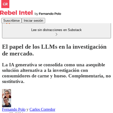
Suscribirse
Iniciar sesión
Lee sin distracciones en Substack
El papel de los LLMs en la investigación
de mercado.
La IA generativa se consolida como una asequible
solución alternativa a la investigación con
consumidores de carne y hueso. Complementaria, no
sustitutiva.
Fernando Polo
y
Carlos Corredor