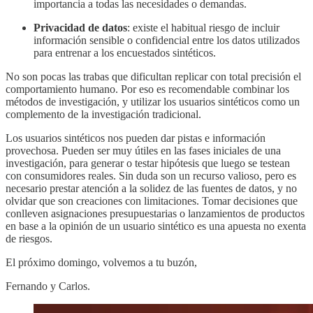
importancia a todas las necesidades o demandas.
Privacidad de datos
: existe el habitual riesgo de incluir
información sensible o confidencial entre los datos utilizados
para entrenar a los encuestados sintéticos.
No son pocas las trabas que dificultan replicar con total precisión el
comportamiento humano. Por eso es recomendable combinar los
métodos de investigación, y utilizar los usuarios sintéticos como un
complemento de la investigación tradicional.
Los usuarios sintéticos nos pueden dar pistas e información
provechosa. Pueden ser muy útiles en las fases iniciales de una
investigación, para generar o testar hipótesis que luego se testean
con consumidores reales. Sin duda son un recurso valioso, pero es
necesario prestar atención a la solidez de las fuentes de datos, y no
olvidar que son creaciones con limitaciones. Tomar decisiones que
conlleven asignaciones presupuestarias o lanzamientos de productos
en base a la opinión de un usuario sintético es una apuesta no exenta
de riesgos.
El próximo domingo, volvemos a tu buzón,
Fernando y Carlos.