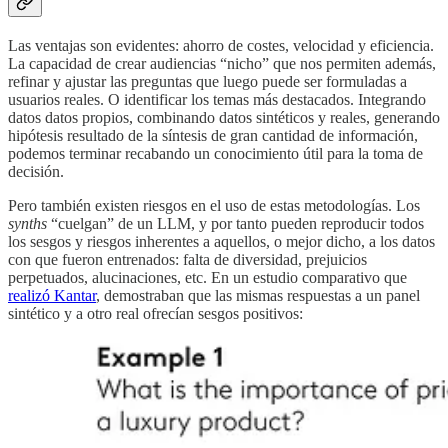
Las ventajas son evidentes: ahorro de costes, velocidad y eficiencia.
La capacidad de crear audiencias “nicho” que nos permiten además,
refinar y ajustar las preguntas que luego puede ser formuladas a
usuarios reales. O identificar los temas más destacados. Integrando
datos datos propios, combinando datos sintéticos y reales, generando
hipótesis resultado de la síntesis de gran cantidad de información,
podemos terminar recabando un conocimiento útil para la toma de
decisión.
Pero también existen riesgos en el uso de estas metodologías. Los
synths
“cuelgan” de un LLM, y por tanto pueden reproducir todos
los sesgos y riesgos inherentes a aquellos, o mejor dicho, a los datos
con que fueron entrenados: falta de diversidad, prejuicios
perpetuados, alucinaciones, etc. En un estudio comparativo que
realizó Kantar
, demostraban que las mismas respuestas a un panel
sintético y a otro real ofrecían sesgos positivos: