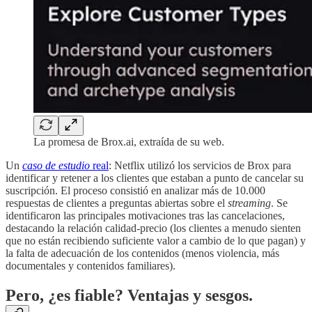
La promesa de Brox.ai, extraída de su web.
Un
caso de estudio
real
: Netflix utilizó los servicios de Brox para
identificar y retener a los clientes que estaban a punto de cancelar su
suscripción. El proceso consistió en analizar más de 10.000
respuestas de clientes a preguntas abiertas sobre el
streaming
. Se
identificaron las principales motivaciones tras las cancelaciones,
destacando la relación calidad-precio (los clientes a menudo sienten
que no están recibiendo suficiente valor a cambio de lo que pagan) y
la falta de adecuación de los contenidos (menos violencia, más
documentales y contenidos familiares).
Pero, ¿es fiable? Ventajas y sesgos.