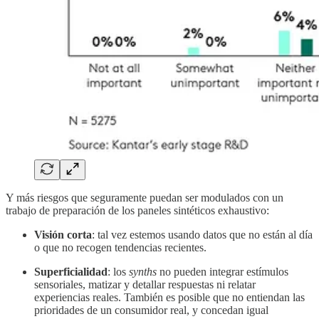
Y más riesgos que seguramente puedan ser modulados con un
trabajo de preparación de los paneles sintéticos exhaustivo:
Visión corta
: tal vez estemos usando datos que no están al día
o que no recogen tendencias recientes.
Superficialidad
: los
synths
no pueden integrar estímulos
sensoriales, matizar y detallar respuestas ni relatar
experiencias reales. También es posible que no entiendan las
prioridades de un consumidor real, y concedan igual