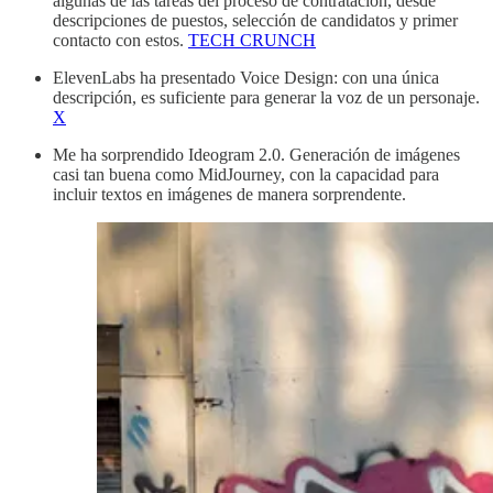
algunas de las tareas del proceso de contratación, desde
descripciones de puestos, selección de candidatos y primer
contacto con estos.
TECH CRUNCH
ElevenLabs ha presentado Voice Design: con una única
descripción, es suficiente para generar la voz de un personaje.
X
Me ha sorprendido Ideogram 2.0. Generación de imágenes
casi tan buena como MidJourney, con la capacidad para
incluir textos en imágenes de manera sorprendente.