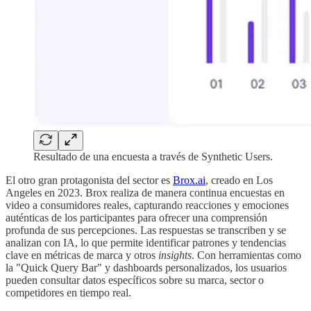
Resultado de una encuesta a través de Synthetic Users.
El otro gran protagonista del sector es
Brox.ai
, creado en Los
Angeles en 2023. Brox realiza de manera continua encuestas en
video a consumidores reales, capturando reacciones y emociones
auténticas de los participantes para ofrecer una comprensión
profunda de sus percepciones. Las respuestas se transcriben y se
analizan con IA, lo que permite identificar patrones y tendencias
clave en métricas de marca y otros
insights
. Con herramientas como
la "Quick Query Bar" y dashboards personalizados, los usuarios
pueden consultar datos específicos sobre su marca, sector o
competidores en tiempo real.