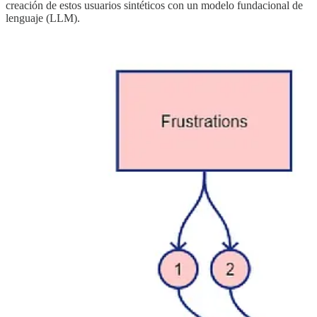
creación de estos usuarios sintéticos con un modelo fundacional de
lenguaje (LLM).