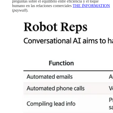
preguntas sobre el equilibrio entre eficiencia y el toque
humano en las relaciones comerciales
THE INFORMATION
(
paywall
).