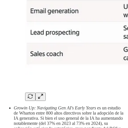
Growin Up: Navigating Gen AI's Early Years
es un estudio
de Wharton entre 800 altos directivos sobre la adopción de la
IA generativa. Si bien el uso general de la IA ha aumentando
notablemente (del 37% en 2023 al 73% en 2024), su