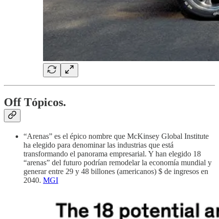
Off Tópicos.
“Arenas” es el épico nombre que McKinsey Global Institute
ha elegido para denominar las industrias que está
transformando el panorama empresarial. Y han elegido 18
“arenas” del futuro podrían remodelar la economía mundial y
generar entre 29 y 48 billones (americanos) $ de ingresos en
2040.
MGI