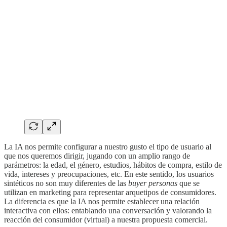
La IA nos permite configurar a nuestro gusto el tipo de usuario al
que nos queremos dirigir, jugando con un amplio rango de
parámetros: la edad, el género, estudios, hábitos de compra, estilo de
vida, intereses y preocupaciones, etc. En este sentido, los usuarios
sintéticos no son muy diferentes de las
buyer personas
que se
utilizan en marketing para representar arquetipos de consumidores.
La diferencia es que la IA nos permite establecer una relación
interactiva con ellos: entablando una conversación y valorando la
reacción del consumidor (virtual) a nuestra propuesta comercial.