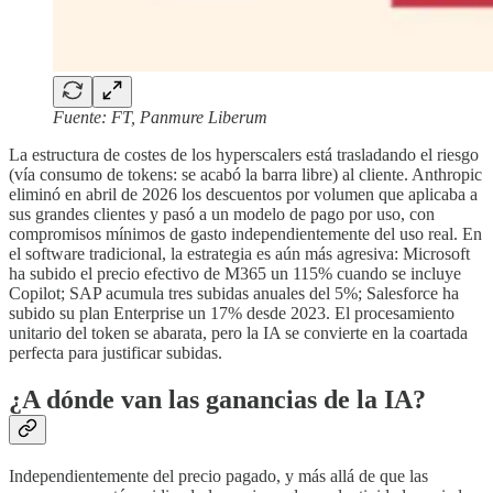
Fuente: FT, Panmure Liberum
La estructura de costes de los hyperscalers está trasladando el riesgo
(vía consumo de tokens: se acabó la barra libre) al cliente. Anthropic
eliminó en abril de 2026 los descuentos por volumen que aplicaba a
sus grandes clientes y pasó a un modelo de pago por uso, con
compromisos mínimos de gasto independientemente del uso real. En
el software tradicional, la estrategia es aún más agresiva: Microsoft
ha subido el precio efectivo de M365 un 115% cuando se incluye
Copilot; SAP acumula tres subidas anuales del 5%; Salesforce ha
subido su plan Enterprise un 17% desde 2023. El procesamiento
unitario del token se abarata, pero la IA se convierte en la coartada
perfecta para justificar subidas.
¿A dónde van las ganancias de la IA?
Independientemente del precio pagado, y más allá de que las