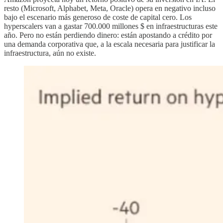
resto (Microsoft, Alphabet, Meta, Oracle) opera en negativo incluso
bajo el escenario más generoso de coste de capital cero. Los
hyperscalers van a gastar 700.000 millones $ en infraestructuras este
año. Pero no están perdiendo dinero: están apostando a crédito por
una demanda corporativa que, a la escala necesaria para justificar la
infraestructura, aún no existe.