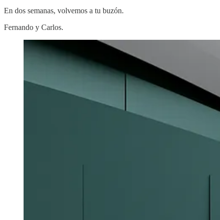
En dos semanas, volvemos a tu buzón.
Fernando y Carlos.