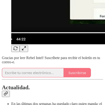
Gracias por leer Rebel Intel! Suscríbete para recibir el boletín en tu
correo-e.
Suscribirse
Actualidad.
En las últimas dos semanas ha quedado claro quien manda: el