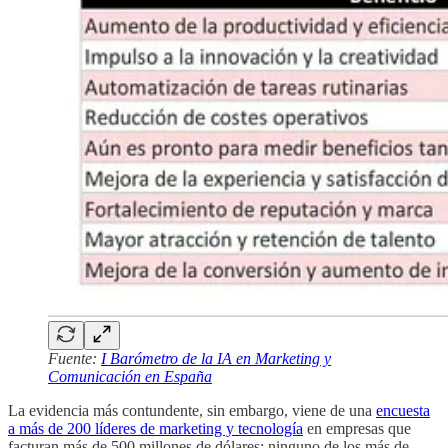
Fuente:
I Barómetro de la IA en Marketing y
Comunicación en España
La evidencia más contundente, sin embargo, viene de una
encuesta
a más de 200 líderes de marketing y tecnología
en empresas que
facturan más de 500 millones de dólares: ninguno de los más de