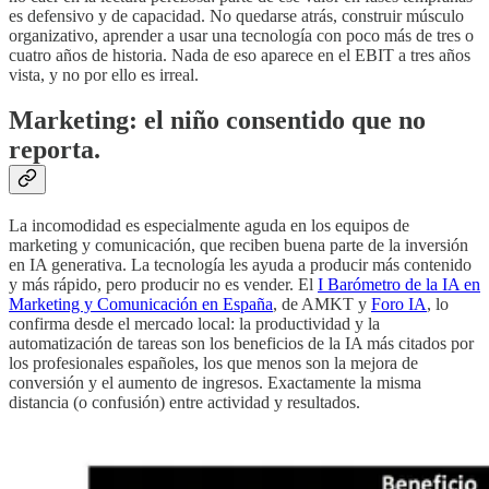
es defensivo y de capacidad. No quedarse atrás, construir músculo
organizativo, aprender a usar una tecnología con poco más de tres o
cuatro años de historia. Nada de eso aparece en el EBIT a tres años
vista, y no por ello es irreal.
Marketing: el niño consentido que no
reporta.
La incomodidad es especialmente aguda en los equipos de
marketing y comunicación, que reciben buena parte de la inversión
en IA generativa. La tecnología les ayuda a producir más contenido
y más rápido, pero producir no es vender. El
I Barómetro de la IA en
Marketing y Comunicación en España
, de AMKT y
Foro IA
, lo
confirma desde el mercado local: la productividad y la
automatización de tareas son los beneficios de la IA más citados por
los profesionales españoles, los que menos son la mejora de
conversión y el aumento de ingresos. Exactamente la misma
distancia (o confusión) entre actividad y resultados.