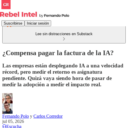
Suscribirse
Iniciar sesión
Lee sin distracciones en Substack
¿Compensa pagar la factura de la IA?
Las empresas están desplegando IA a una velocidad
récord, pero medir el retorno es asignatura
pendiente. Quizá vaya siendo hora de pasar de
medir la adopción a medir el impacto real.
Fernando Polo
y
Carlos Corredor
jul 05, 2026
Escucha