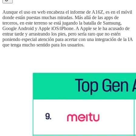
Aunque el uso en web encabeza el informe de A16Z, es en el móvil
donde están puestas muchas miradas. Más allá de las apps de
terceros, en este terreno se está jugando la batalla de Samsung,
Google Android y Apple iOS/iPhone. A Apple se le ha acusado de
entrar tarde y arrastrando los pies, pero sería raro que no estén
poniendo especial atención para acertar con una integración de la IA
que tenga mucho sentido para los usuarios.