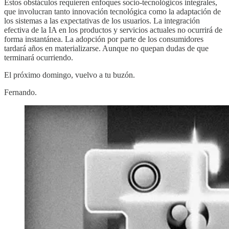
Estos obstáculos requieren enfoques socio-tecnológicos integrales,
que involucran tanto innovación tecnológica como la adaptación de
los sistemas a las expectativas de los usuarios. La integración
efectiva de la IA en los productos y servicios actuales no ocurrirá de
forma instantánea. La adopción por parte de los consumidores
tardará años en materializarse. Aunque no quepan dudas de que
terminará ocurriendo.
El próximo domingo, vuelvo a tu buzón.
Fernando.