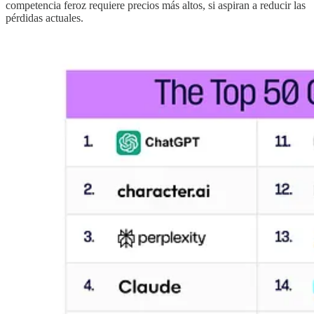
competencia feroz requiere precios más altos, si aspiran a reducir las
pérdidas actuales.