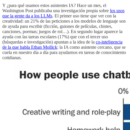
Y ¿para qué usamos estos asistentes IA? Hace un mes, el
Washington Post publicaba una investigación propia sobre
los usos
que la gente da a los LLMs
. El primer uso tiene que ver con la
creatividad: un 21% de las peticiones a los modelos de lenguaje son
de ayuda para escribir (ficción, guiones de películas, chistes,
canciones, poemas; juegos de rol…). En segundo lugar aparece la
ayuda con las tareas escolares (17%) que con el tercer uso
(búsquedas e investigación) apuntan a la idea de la
co-inteligencia
de la que habla Ethan Mollick
: la IA como asistente cercano, que se
cuela en nuestro día a día para ayudarnos en tareas de conocimiento
cotidianas.