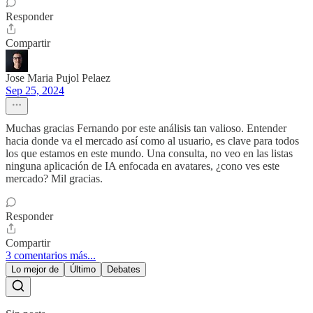
Responder
Compartir
Jose Maria Pujol Pelaez
Sep 25, 2024
Muchas gracias Fernando por este análisis tan valioso. Entender
hacia donde va el mercado así como al usuario, es clave para todos
los que estamos en este mundo. Una consulta, no veo en las listas
ninguna aplicación de IA enfocada en avatares, ¿cono ves este
mercado? Mil gracias.
Responder
Compartir
3 comentarios más...
Lo mejor de
Último
Debates