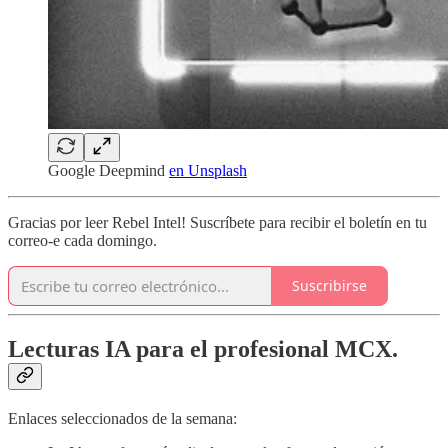
Google Deepmind
en Unsplash
Gracias por leer Rebel Intel! Suscríbete para recibir el boletín en tu
correo-e cada domingo.
Suscribirse
Lecturas IA para el profesional MCX.
Enlaces seleccionados de la semana: