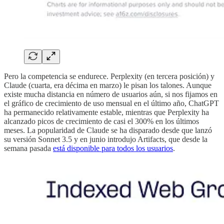
Pero la competencia se endurece. Perplexity (en tercera posición) y
Claude (cuarta, era décima en marzo) le pisan los talones. Aunque
existe mucha distancia en número de usuarios aún, si nos fijamos en
el gráfico de crecimiento de uso mensual en el último año, ChatGPT
ha permanecido relativamente estable, mientras que Perplexity ha
alcanzado picos de crecimiento de casi el 300% en los últimos
meses. La popularidad de Claude se ha disparado desde que lanzó
su versión Sonnet 3.5 y en junio introdujo Artifacts, que desde la
semana pasada
está disponible para todos los usuarios
.