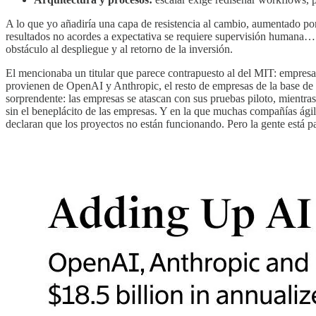
A lo que yo añadiría una capa de resistencia al cambio, aumentado po
resultados no acordes a expectativa se requiere supervisión humana… 
obstáculo al despliegue y al retorno de la inversión.
El mencionaba un titular que parece contrapuesto al del MIT: empresa
provienen de OpenAI y Anthropic, el resto de empresas de la base de 
sorprendente: las empresas se atascan con sus pruebas piloto, mientras
sin el beneplácito de las empresas. Y en la que muchas compañías ági
declaran que los proyectos no están funcionando. Pero la gente está 