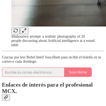
Midjourney prompt: a realistic photography of 20
people discussing about Artificial intelligence at a round
table
Gracias por leer Rebel Intel! Suscríbete para recibir el boletín en tu
correo-e cada domingo.
Suscribirse
Enlaces de interés para el profesional
MCX.