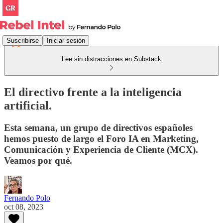
Suscribirse
Iniciar sesión
Lee sin distracciones en Substack
El directivo frente a la inteligencia
artificial.
Esta semana, un grupo de directivos españoles
hemos puesto de largo el Foro IA en Marketing,
Comunicación y Experiencia de Cliente (MCX).
Veamos por qué.
Fernando Polo
oct 08, 2023