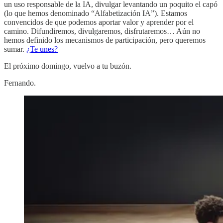
un uso responsable de la IA, divulgar levantando un poquito el capó
(lo que hemos denominado “Alfabetización IA”). Estamos
convencidos de que podemos aportar valor y aprender por el
camino. Difundiremos, divulgaremos, disfrutaremos… Aún no
hemos definido los mecanismos de participación, pero queremos
sumar.
¿Te unes?
El próximo domingo, vuelvo a tu buzón.
Fernando.