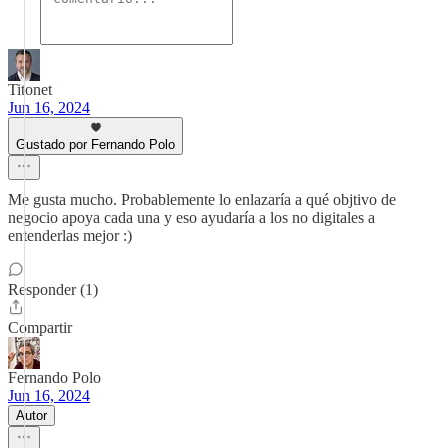
Titonet
Jun 16, 2024
Gustado por Fernando Polo
Me gusta mucho. Probablemente lo enlazaría a qué objtivo de
negocio apoya cada una y eso ayudaría a los no digitales a
entenderlas mejor :)
Responder (1)
Compartir
Fernando Polo
Jun 16, 2024
Autor