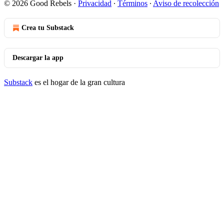
© 2026 Good Rebels
·
Privacidad
∙
Términos
∙
Aviso de recolección
Crea tu Substack
Descargar la app
Substack
es el hogar de la gran cultura