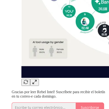
Gracias por leer Rebel Intel! Suscríbete para recibir el boletín
en tu correo-e cada domingo.
Suscribirse