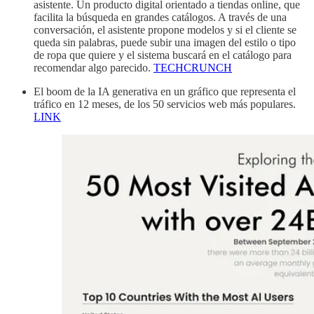
asistente. Un producto digital orientado a tiendas online, que
facilita la búsqueda en grandes catálogos. A través de una
conversación, el asistente propone modelos y si el cliente se
queda sin palabras, puede subir una imagen del estilo o tipo
de ropa que quiere y el sistema buscará en el catálogo para
recomendar algo parecido.
TECHCRUNCH
El boom de la IA generativa en un gráfico que representa el
tráfico en 12 meses, de los 50 servicios web más populares.
LINK