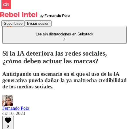
Suscribirse
Iniciar sesión
Lee sin distracciones en Substack
Si la IA deteriora las redes sociales,
¿cómo deben actuar las marcas?
Anticipando un escenario en el que el uso de la IA
generativa pueda dañar la ya maltrecha credibilidad
de los medios sociales.
Fernando Polo
dic 10, 2023
8