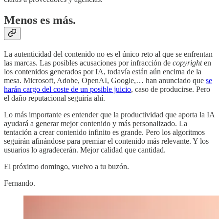
Menos es más.
La autenticidad del contenido no es el único reto al que se enfrentan
las marcas. Las posibles acusaciones por infracción de
copyright
en
los contenidos generados por IA, todavía están aún encima de la
mesa. Microsoft, Adobe, OpenAI, Google,… han anunciado que
se
harán cargo del coste de un posible juicio
, caso de producirse. Pero
el daño reputacional seguiría ahí.
Lo más importante es entender que la productividad que aporta la IA
ayudará a generar mejor contenido y más personalizado. La
tentación a crear contenido infinito es grande. Pero los algoritmos
seguirán afinándose para premiar el contenido más relevante. Y los
usuarios lo agradecerán. Mejor calidad que cantidad.
El próximo domingo, vuelvo a tu buzón.
Fernando.