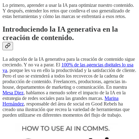
Lo primero, aprender a usar la IA para optimizar nuestro contenido.
Y después, entender los retos que conlleva el uso generalizado de
estas herramientas y cómo las marcas se enfrentará a esos retos.
Introduciendo la IA generativa en la
creación de contenido.
La adopción de la IA generativa para la creación de contenido sigue
creciendo. Y no va a parar. El
100% de las agencias digitales lo usa
ya
, porque les va en ello la productividad y la satisfacción de cliente.
Pero el uso se extenderá a todos los recovecos de la cadena de
producción de contenido. Freelancers, productoras, agencias in-
house, departamentos de marketing o comunicación. En nuestra
Mesa Diez
, hablamos a menudo sobre el impacto de la IA en la
estrategia de redes sociales para las grandes marcas.
Marina
Hernández
, responsable del área de social en Good Rebels ha
creado una ilustración que recrea la variedad de herramientas que
pueden utilizarse en diferentes momentos del flujo de trabajo.