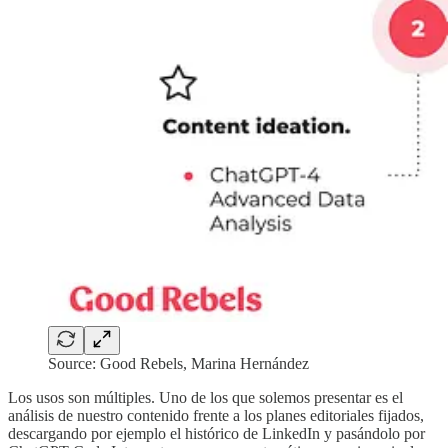
Source: Good Rebels, Marina Hernández
Los usos son múltiples. Uno de los que solemos presentar es el
análisis de nuestro contenido frente a los planes editoriales fijados,
descargando por ejemplo el histórico de LinkedIn y pasándolo por