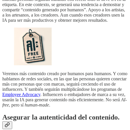
etiqueta. En este contexto, se generará una tendencia a demostrar y
compartir “contenido generado por humanos”. Apoyo a los artistas,
a los artesanos, a los creadores. Aun cuando esos creadores usen la
IA para ser más productivos y obtener mejores resultados.
Veremos más contenido creado por humanos para humanos. Y como
hablamos de redes sociales, en las que las personas quieren conectar
más con personas que con marcas, seguirá creciendo el uso de
influencers. Y también seguirán multiplicándose los programas de
Employee Advocacy
. Influencers o embajadores de marca a su vez,
usarán la IA para generar contenido más eficientemente. No será
AI-
free
, pero sí
human-made
.
Asegurar la autenticidad del contenido.