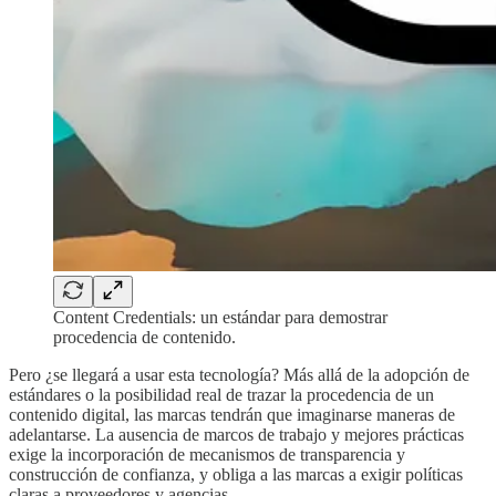
Content Credentials: un estándar para demostrar
procedencia de contenido.
Pero ¿se llegará a usar esta tecnología? Más allá de la adopción de
estándares o la posibilidad real de trazar la procedencia de un
contenido digital, las marcas tendrán que imaginarse maneras de
adelantarse. La ausencia de marcos de trabajo y mejores prácticas
exige la incorporación de mecanismos de transparencia y
construcción de confianza, y obliga a las marcas a exigir políticas
claras a proveedores y agencias.