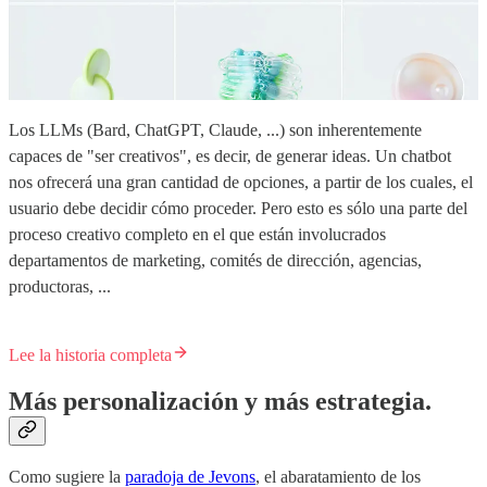
Los LLMs (Bard, ChatGPT, Claude, ...) son inherentemente
capaces de "ser creativos", es decir, de generar ideas. Un chatbot
nos ofrecerá una gran cantidad de opciones, a partir de los cuales, el
usuario debe decidir cómo proceder. Pero esto es sólo una parte del
proceso creativo completo en el que están involucrados
departamentos de marketing, comités de dirección, agencias,
productoras, ...
Lee la historia completa
Más personalización y más estrategia.
Como sugiere la
paradoja de Jevons
, el abaratamiento de los