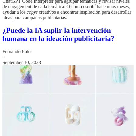
ChatGPT Code Interpreter para agrupar temáticas y revisar niveles
de engagement de cada temática. O como escribí hace unos meses,
ayudar a los
copys
creativos a encontrar inspiración para desarrollar
ideas para campañas publicitarias:
¿Puede la IA suplir la intervención
humana en la ideación publicitaria?
Fernando Polo
·
September 10, 2023