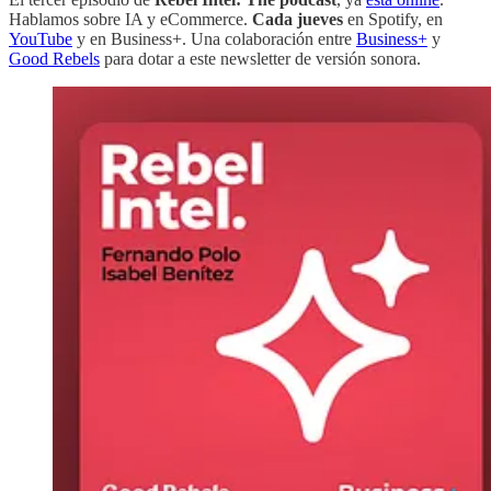
Hablamos sobre IA y eCommerce.
Cada jueves
en Spotify, en
YouTube
y en Business+. Una colaboración entre
Business+
y
Good Rebels
para dotar a este newsletter de versión sonora.