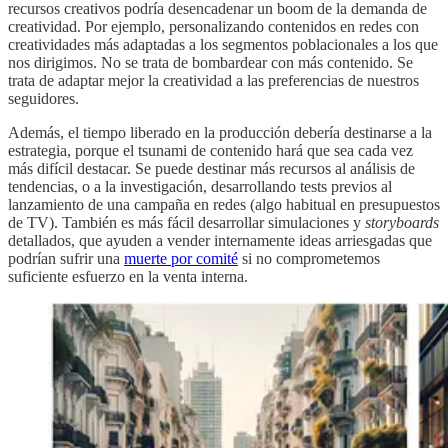
recursos creativos podría desencadenar un boom de la demanda de
creatividad. Por ejemplo, personalizando contenidos en redes con
creatividades más adaptadas a los segmentos poblacionales a los que
nos dirigimos. No se trata de bombardear con más contenido. Se
trata de adaptar mejor la creatividad a las preferencias de nuestros
seguidores.
Además, el tiempo liberado en la producción debería destinarse a la
estrategia, porque el tsunami de contenido hará que sea cada vez
más difícil destacar. Se puede destinar más recursos al análisis de
tendencias, o a la investigación, desarrollando tests previos al
lanzamiento de una campaña en redes (algo habitual en presupuestos
de TV). También es más fácil desarrollar simulaciones y
storyboards
detallados, que ayuden a vender internamente ideas arriesgadas que
podrían sufrir una
muerte por comité
si no comprometemos
suficiente esfuerzo en la venta interna.