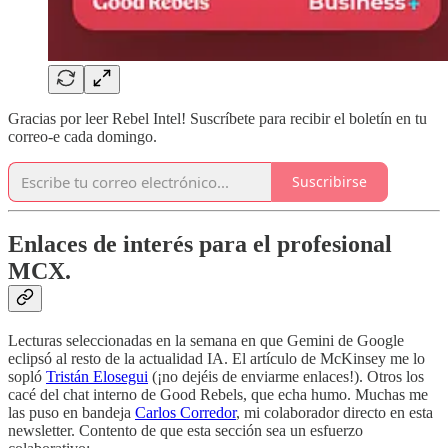
Gracias por leer Rebel Intel! Suscríbete para recibir el boletín en tu
correo-e cada domingo.
Suscribirse
Enlaces de interés para el profesional
MCX.
Lecturas seleccionadas en la semana en que Gemini de Google
eclipsó al resto de la actualidad IA. El artículo de McKinsey me lo
sopló
Tristán Elosegui
(¡no dejéis de enviarme enlaces!). Otros los
cacé del chat interno de Good Rebels, que echa humo. Muchas me
las puso en bandeja
Carlos Corredor
, mi colaborador directo en esta
newsletter. Contento de que esta sección sea un esfuerzo