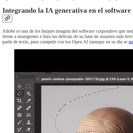
Integrando la IA generativa en el software
Adobe es una de los buques insignia del software corporativo que mej
frente a insurgentes e hizo las delicias de su base de usuarios más fe
partir de texto, para competir con los Open AI (aunque en su día se
an