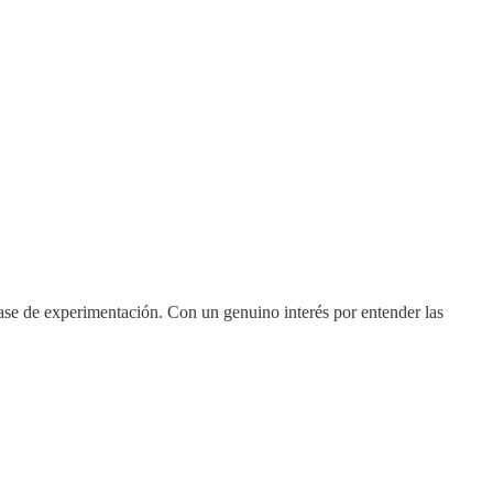
fase de experimentación. Con un genuino interés por entender las