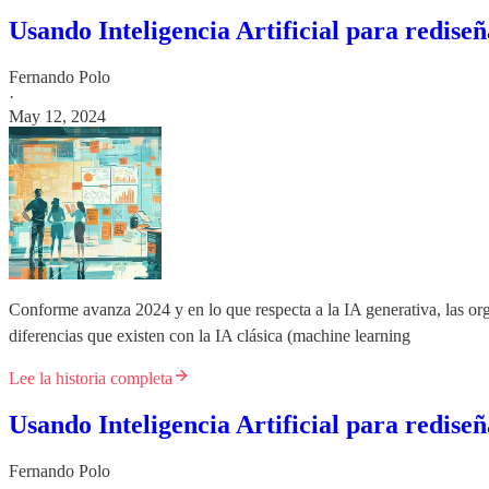
Usando Inteligencia Artificial para rediseñ
Fernando Polo
·
May 12, 2024
Conforme avanza 2024 y en lo que respecta a la IA generativa, las or
diferencias que existen con la IA clásica (machine learning
Lee la historia completa
Usando Inteligencia Artificial para rediseña
Fernando Polo