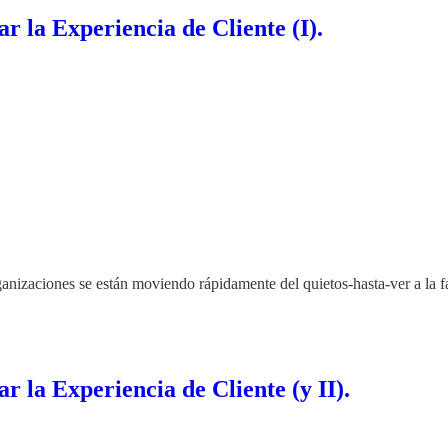
ar la Experiencia de Cliente (I).
ganizaciones se están moviendo rápidamente del quietos-hasta-ver a la 
r la Experiencia de Cliente (y II).