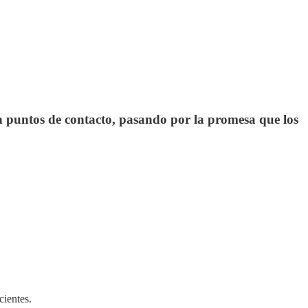
n puntos de contacto, pasando por la promesa que los
cientes.