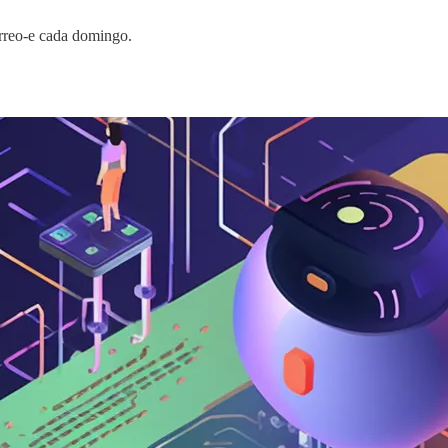
correo-e cada domingo.