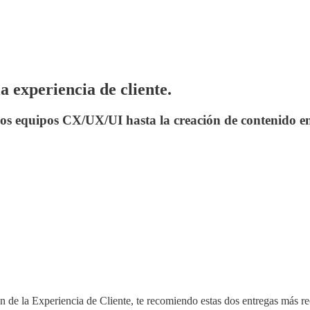
 experiencia de cliente.
 los equipos CX/UX/UI hasta la creación de contenido e
ón de la Experiencia de Cliente, te recomiendo estas dos entregas más re