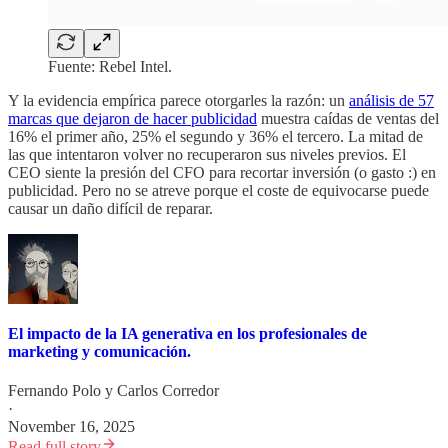
Fuente: Rebel Intel.
Y la evidencia empírica parece otorgarles la razón: un
análisis de 57
marcas que dejaron de hacer publicidad
muestra caídas de ventas del
16% el primer año, 25% el segundo y 36% el tercero. La mitad de
las que intentaron volver no recuperaron sus niveles previos. El
CEO siente la presión del CFO para recortar inversión (o gasto :) en
publicidad. Pero no se atreve porque el coste de equivocarse puede
causar un daño difícil de reparar.
El impacto de la IA generativa en los profesionales de
marketing y comunicación.
Fernando Polo
y
Carlos Corredor
·
November 16, 2025
Read full story