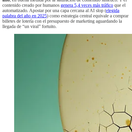
contenido creado por humanos
genera 5,4 veces más tráfico
que el
automatizado. Apostar por una capa cercana al AI slop (
elegida
palabra del año en 2025
) como estrategia central equivale a comprar
billetes de lotería con el presupuesto de marketing aguardando la
llegada de “un viral” fortuito.