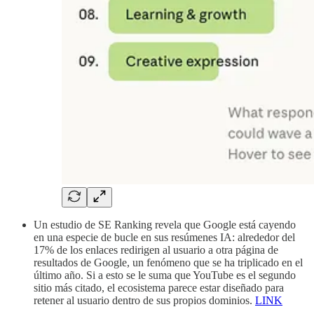
Un estudio de SE Ranking revela que Google está cayendo
en una especie de bucle en sus resúmenes IA: alrededor del
17% de los enlaces redirigen al usuario a otra página de
resultados de Google, un fenómeno que se ha triplicado en el
último año. Si a esto se le suma que YouTube es el segundo
sitio más citado, el ecosistema parece estar diseñado para
retener al usuario dentro de sus propios dominios.
LINK