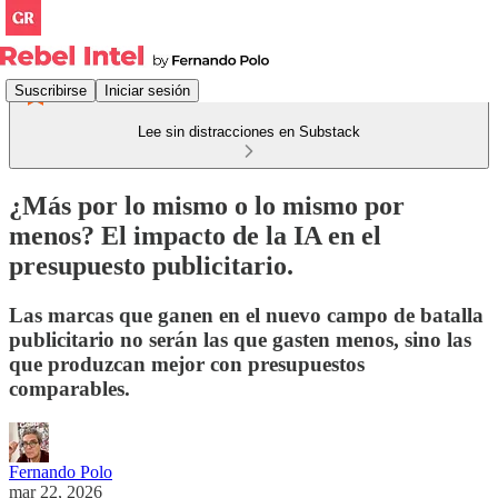
Suscribirse
Iniciar sesión
Lee sin distracciones en Substack
¿Más por lo mismo o lo mismo por
menos? El impacto de la IA en el
presupuesto publicitario.
Las marcas que ganen en el nuevo campo de batalla
publicitario no serán las que gasten menos, sino las
que produzcan mejor con presupuestos
comparables.
Fernando Polo
mar 22, 2026