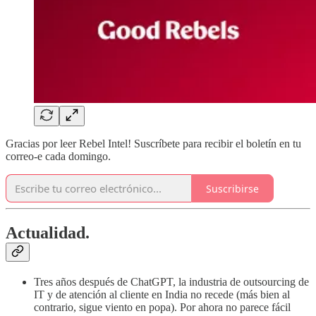
Gracias por leer Rebel Intel! Suscríbete para recibir el boletín en tu
correo-e cada domingo.
Suscribirse
Actualidad.
Tres años después de ChatGPT, la industria de outsourcing de
IT y de atención al cliente en India no recede (más bien al
contrario, sigue viento en popa). Por ahora no parece fácil