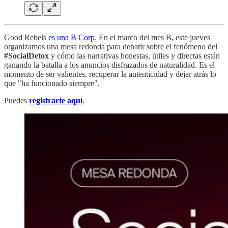
Good Rebels
es una B Corp
. En el marco del mes B, este jueves
organizamos una mesa redonda para debatir sobre el fenómeno del
#SocialDetox
y cómo las narrativas honestas, útiles y directas están
ganando la batalla a los anuncios disfrazados de naturalidad. Es el
momento de ser valientes, recuperar la autenticidad y dejar atrás lo
que "ha funcionado siempre".
Puedes
registrarte aquí
.