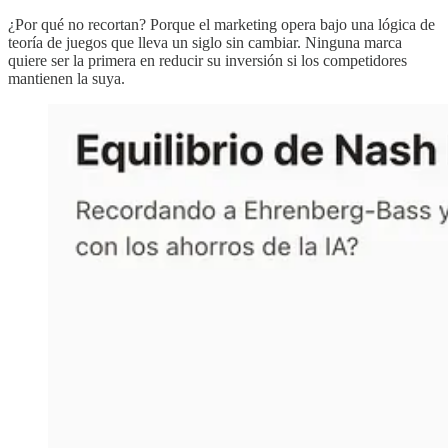
¿Por qué no recortan? Porque el marketing opera bajo una lógica de
teoría de juegos que lleva un siglo sin cambiar. Ninguna marca
quiere ser la primera en reducir su inversión si los competidores
mantienen la suya.