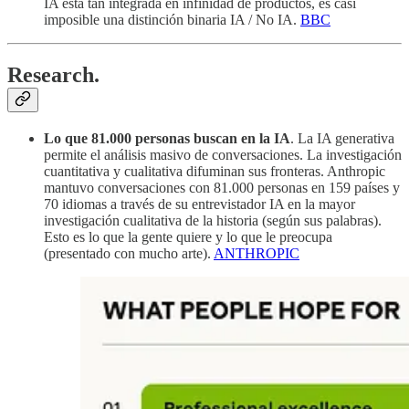
IA está tan integrada en infinidad de productos, es casi
imposible una distinción binaria IA / No IA.
BBC
Research.
Lo que 81.000 personas buscan en la IA
. La IA generativa
permite el análisis masivo de conversaciones. La investigación
cuantitativa y cualitativa difuminan sus fronteras. Anthropic
mantuvo conversaciones con 81.000 personas en 159 países y
70 idiomas a través de su entrevistador IA en la mayor
investigación cualitativa de la historia (según sus palabras).
Esto es lo que la gente quiere y lo que le preocupa
(presentado con mucho arte).
ANTHROPIC