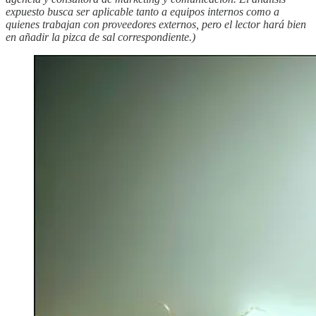
expuesto busca ser aplicable tanto a equipos internos como a
quienes trabajan con proveedores externos, pero el lector hará bien
en añadir la pizca de sal correspondiente.)