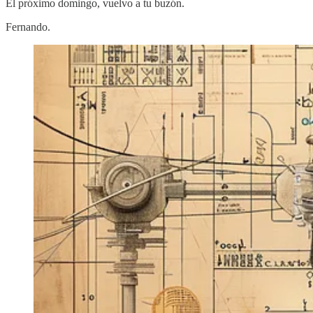
El próximo domingo, vuelvo a tu buzón.
Fernando.