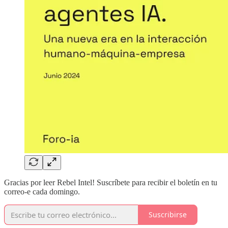
Gracias por leer Rebel Intel! Suscríbete para recibir el boletín en tu
correo-e cada domingo.
Suscribirse