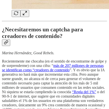
¿Necesitaremos un captcha para
creadores de contenido?
Marina Hernández, Good Rebels.
Recientemente me chocaba (en el sentido de encontrarme de golpe y
de sorprenderme) con una cifra: “
más de 207 millones de personas
se identifican como “creadores de contenido
”. Y es obvio que la IA
generativa no hará más que incrementar esta cifra. Pero aunque
suene grande, no alcanza ni de cerca para generar el volumen de
contenido necesario para captar la atención de los más de 5 mil
millones de usuarios que consumen contenido en las redes sociales.
Ni siquiera se estaría cumpliendo la conocida
“Regla del 1%”
o del
90-9-1 de internet, que sugiere que en comunidades digitales
saludables el 1% de los usuarios en una plataforma son verdaderos
creadores, únicamente un 9% crea contenido de manera ocasional y