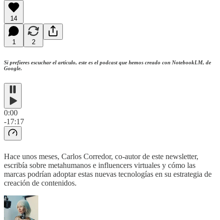
14
1
2
Si prefieres escuchar el artículo, este es el podcast que hemos creado con NotebookLM, de
Google.
0:00
-17:17
Hace unos meses, Carlos Corredor, co-autor de este newsletter,
escribía sobre metahumanos e influencers virtuales y cómo las
marcas podrían adoptar estas nuevas tecnologías en su estrategia de
creación de contenidos.