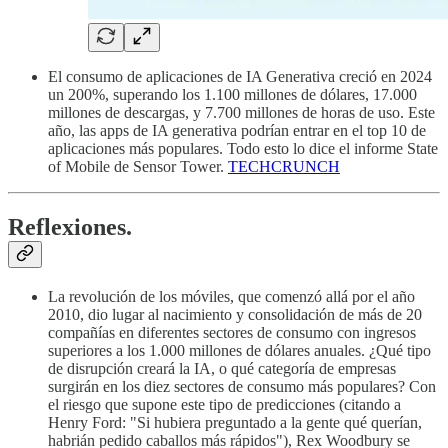
El consumo de aplicaciones de IA Generativa creció en 2024
un 200%, superando los 1.100 millones de dólares, 17.000
millones de descargas, y 7.700 millones de horas de uso. Este
año, las apps de IA generativa podrían entrar en el top 10 de
aplicaciones más populares. Todo esto lo dice el informe State
of Mobile de Sensor Tower.
TECHCRUNCH
Reflexiones.
La revolución de los móviles, que comenzó allá por el año
2010, dio lugar al nacimiento y consolidación de más de 20
compañías en diferentes sectores de consumo con ingresos
superiores a los 1.000 millones de dólares anuales. ¿Qué tipo
de disrupción creará la IA, o qué categoría de empresas
surgirán en los diez sectores de consumo más populares? Con
el riesgo que supone este tipo de predicciones (citando a
Henry Ford: "Si hubiera preguntado a la gente qué querían,
habrián pedido caballos más rápidos"), Rex Woodbury se