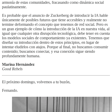
armonía de estas comunidades, fracasando como dinámica social
paulatinamente.
Es probable que el anuncio de Zuckerberg de introducir la IA hable
únicamente de posibles futuros que tiene accesibles y realmente no
termine deformando el concepto que tenemos de red social. Pero es
un gran ejemplo de cómo la introducción de la IA en nuestra vida, al
igual que cualquier otra disrupción tecnológica, debe tener en cuenta
los modelos sociales de comportamiento ya existentes. Tenemos que
diseñar su introducción dentro de estos principios, en lugar de
intentar eludirlos con atajos. Porque al final, no buscamos consumir
contenido; buscamos conectar, y esa conexión sigue siendo
profundamente humana.
Marina Hernández
Good Rebels
El próximo domingo, volvemos a tu buzón,
Fernando.