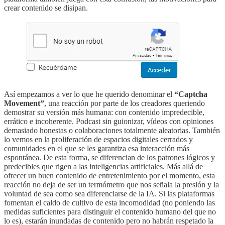
crear contenido se disipan.
Así empezamos a ver lo que he querido denominar el
“Captcha
Movement”
, una reacción por parte de los creadores queriendo
demostrar su versión más humana: con contenido impredecible,
errático e incoherente. Podcast sin guionizar, vídeos con opiniones
demasiado honestas o colaboraciones totalmente aleatorias. También
lo vemos en la proliferación de espacios digitales cerrados y
comunidades en el que se les garantiza esa interacción más
espontánea. De esta forma, se diferencian de los patrones lógicos y
predecibles que rigen a las inteligencias artificiales. Más allá de
ofrecer un buen contenido de entretenimiento por el momento, esta
reacción no deja de ser un termómetro que nos señala la presión y la
voluntad de sea como sea diferenciarse de la IA. Si las plataformas
fomentan el caldo de cultivo de esta incomodidad (no poniendo las
medidas suficientes para distinguir el contenido humano del que no
lo es), estarán inundadas de contenido pero no habrán respetado la