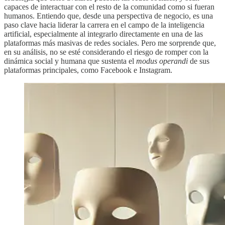
capaces de interactuar con el resto de la comunidad como si fueran
humanos. Entiendo que, desde una perspectiva de negocio, es una
paso clave hacia liderar la carrera en el campo de la inteligencia
artificial, especialmente al integrarlo directamente en una de las
plataformas más masivas de redes sociales. Pero me sorprende que,
en su análisis, no se esté considerando el riesgo de romper con la
dinámica social y humana que sustenta el
modus operandi
de sus
plataformas principales, como Facebook e Instagram.