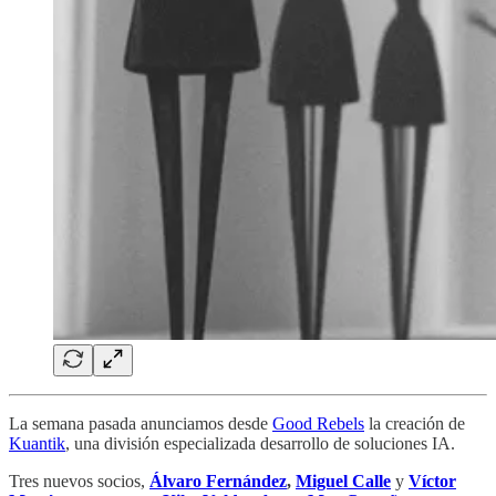
La semana pasada anunciamos desde
Good Rebels
la creación de
Kuantik
, una división especializada desarrollo de soluciones IA.
Tres nuevos socios,
Álvaro Fernández
,
Miguel Calle
y
Víctor