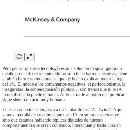
Pero pensar que esta tecnología es una solución mágica ignora un
detalle esencial: crear contenido no solo tiene barreras técnicas; tiene
también barreras emocionales, que de hecho explican mejor la regla
del 1%. El miedo a los comentarios negativos, el perfeccionismo, la
inseguridad, la sobreexposición pública… son frenos que ni la IA
más sofisticada puede eliminar. Al final, darle al botón de “publicar”
sigue siendo un acto muy humano.
En este contexto, se empieza a oír hablar de los “AI Twins”. Aquí
vamos más allá de creadores que usan IA en su proceso creativo,
sino que estamos hablando réplicas digitales de nuestro
comportamiento que crean contenido, interactúan y hasta charlan