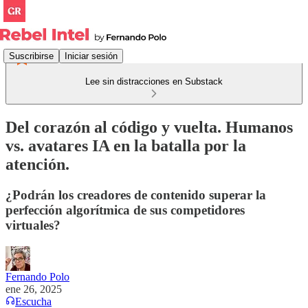
Suscribirse
Iniciar sesión
Lee sin distracciones en Substack
Del corazón al código y vuelta. Humanos
vs. avatares IA en la batalla por la
atención.
¿Podrán los creadores de contenido superar la
perfección algorítmica de sus competidores
virtuales?
Fernando Polo
ene 26, 2025
Escucha