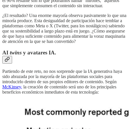
el 90% restante son lo que podríamos llamar “mirones,” aquellos
que simplemente consumen el contenido sin interactuar.
¿El resultado? Una enorme mayoría observa pasivamente lo que una
minoría produce. Esta desigualdad de participación hace temblar a
plataformas como Meta o X (Twitter, para los nostálgicos) sabiendo
que su sostenibilidad a largo plazo está en juego. ¿Cómo asegurarse
de que haya suficiente contenido para alimentar la voraz maquinaria
de atención en la que se han convertido?
AI
twins
y avatares IA.
Partiendo de este reto, no nos sorprende que la IA generativa haya
sido abrazada por la mayoría de las plataformas sociales para
introducirlo dentro de sus propios editores de contenido. Según
McKinsey,
la creación de contenido será uno de los principales
beneficios económicos inmediatos de esta tecnología: