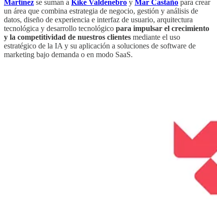
Martínez
se suman a
Kike Valdenebro
y
Mar Castaño
para crear
un área que combina estrategia de negocio, gestión y análisis de
datos, diseño de experiencia e interfaz de usuario, arquitectura
tecnológica y desarrollo tecnológico
para impulsar el crecimiento
y la competitividad de nuestros clientes
mediante el uso
estratégico de la IA y su aplicación a soluciones de software de
marketing bajo demanda o en modo SaaS.