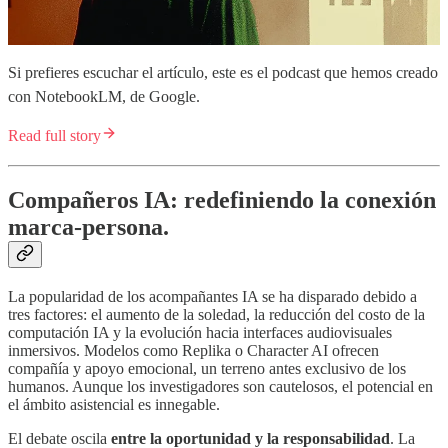
Si prefieres escuchar el artículo, este es el podcast que hemos creado
con NotebookLM, de Google.
Read full story
Compañeros IA: redefiniendo la conexión
marca-persona.
La popularidad de los acompañantes IA se ha disparado debido a
tres factores: el aumento de la soledad, la reducción del costo de la
computación IA y la evolución hacia interfaces audiovisuales
inmersivos. Modelos como Replika o Character AI ofrecen
compañía y apoyo emocional, un terreno antes exclusivo de los
humanos. Aunque los investigadores son cautelosos, el potencial en
el ámbito asistencial es innegable.
El debate oscila
entre
la oportunidad y la responsabilidad
. La