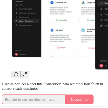
Gracias por leer Rebel Intel! Suscríbete para recibir el boletín en tu
correo-e cada domingo.
Suscribirse