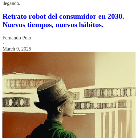
llegando.
Retrato robot del consumidor en 2030.
Nuevos tiempos, nuevos hábitos.
Fernando Polo
·
March 9, 2025