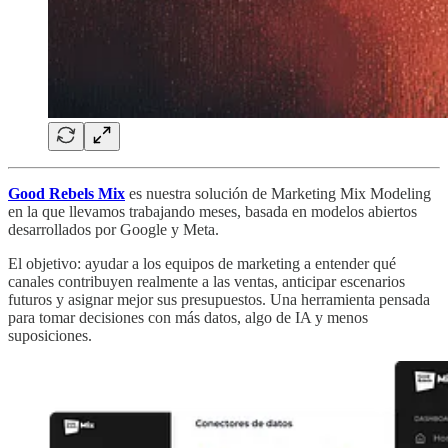
Good Rebels Mix
es nuestra solución de Marketing Mix Modeling
en la que llevamos trabajando meses, basada en modelos abiertos
desarrollados por Google y Meta.
El objetivo: ayudar a los equipos de marketing a entender qué
canales contribuyen realmente a las ventas, anticipar escenarios
futuros y asignar mejor sus presupuestos. Una herramienta pensada
para tomar decisiones con más datos, algo de IA y menos
suposiciones.