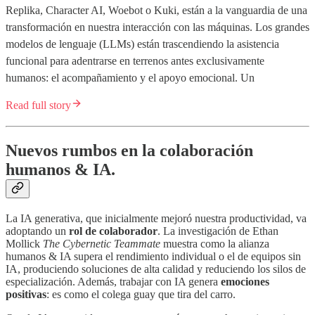
Replika, Character AI, Woebot o Kuki, están a la vanguardia de una
transformación en nuestra interacción con las máquinas. Los grandes
modelos de lenguaje (LLMs) están trascendiendo la asistencia
funcional para adentrarse en terrenos antes exclusivamente
humanos: el acompañamiento y el apoyo emocional. Un
Read full story
Nuevos rumbos en la colaboración
humanos & IA.
La IA generativa, que inicialmente mejoró nuestra productividad, va
adoptando un
rol de colaborador
. La investigación de Ethan
Mollick
The Cybernetic Teammate
muestra como la alianza
humanos & IA supera el rendimiento individual o el de equipos sin
IA, produciendo soluciones de alta calidad y reduciendo los silos de
especialización. Además, trabajar con IA genera
emociones
positivas
: es como el colega guay que tira del carro.