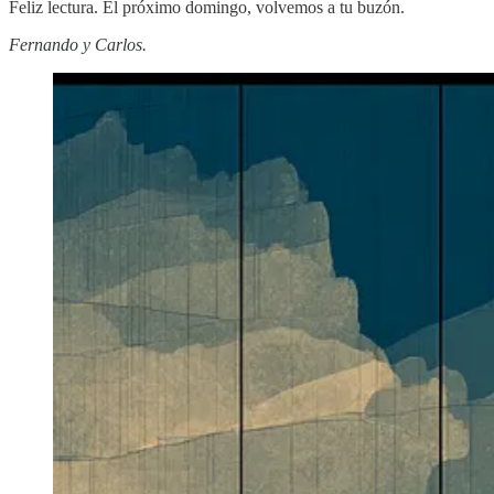
Feliz lectura. El próximo domingo, volvemos a tu buzón.
Fernando y Carlos.