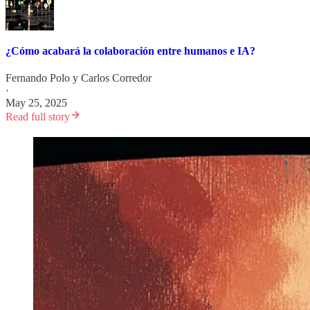
¿Cómo acabará la colaboración entre humanos e IA?
Fernando Polo
y
Carlos Corredor
·
May 25, 2025
Read full story