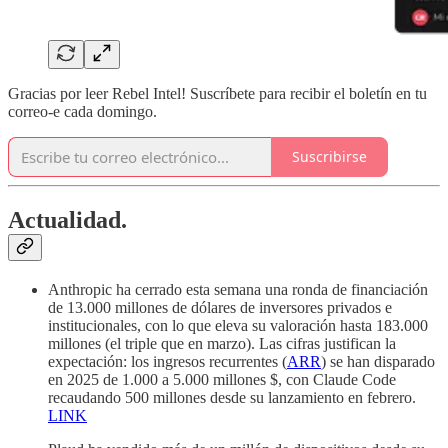
Gracias por leer Rebel Intel! Suscríbete para recibir el boletín en tu
correo-e cada domingo.
Suscribirse
Actualidad.
Anthropic ha cerrado esta semana una ronda de financiación
de 13.000 millones de dólares de inversores privados e
institucionales, con lo que eleva su valoración hasta 183.000
millones (el triple que en marzo). Las cifras justifican la
expectación: los ingresos recurrentes (
ARR
) se han disparado
en 2025 de 1.000 a 5.000 millones $, con Claude Code
recaudando 500 millones desde su lanzamiento en febrero.
LINK