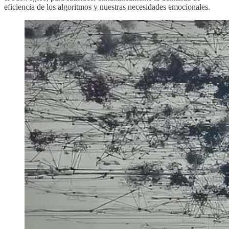
eficiencia de los algoritmos y nuestras necesidades emocionales.