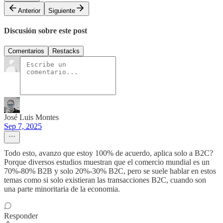
Anterior
Siguiente
Discusión sobre este post
Comentarios
Restacks
José Luis Montes
Sep 7, 2025
Todo esto, avanzo que estoy 100% de acuerdo, aplica solo a B2C?
Porque diversos estudios muestran que el comercio mundial es un
70%-80% B2B y solo 20%-30% B2C, pero se suele hablar en estos
temas como si solo existieran las transacciones B2C, cuando son
una parte minoritaria de la economia.
Responder