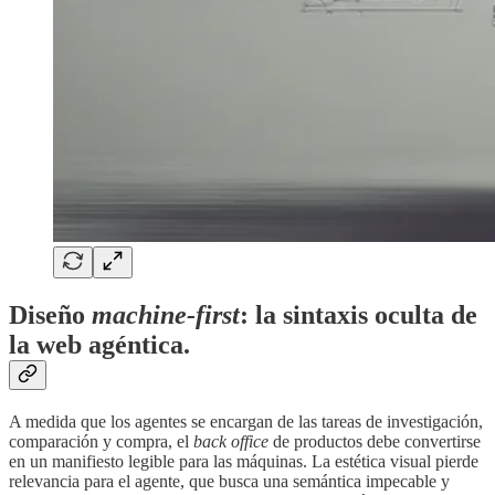
Diseño
machine-first
: la sintaxis oculta de
la web agéntica.
A medida que los agentes se encargan de las tareas de investigación,
comparación y compra, el
back office
de productos debe convertirse
en un manifiesto legible para las máquinas. La estética visual pierde
relevancia para el agente, que busca una semántica impecable y