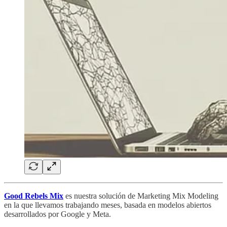
Good Rebels Mix
es nuestra solución de Marketing Mix Modeling
en la que llevamos trabajando meses, basada en modelos abiertos
desarrollados por Google y Meta.