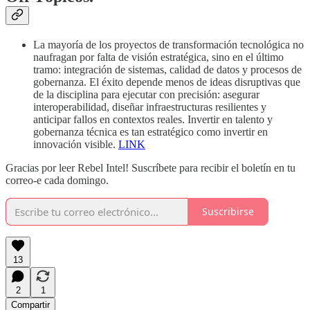
La mayoría de los proyectos de transformación tecnológica no
naufragan por falta de visión estratégica, sino en el último
tramo: integración de sistemas, calidad de datos y procesos de
gobernanza. El éxito depende menos de ideas disruptivas que
de la disciplina para ejecutar con precisión: asegurar
interoperabilidad, diseñar infraestructuras resilientes y
anticipar fallos en contextos reales. Invertir en talento y
gobernanza técnica es tan estratégico como invertir en
innovación visible.
LINK
Gracias por leer Rebel Intel! Suscríbete para recibir el boletín en tu
correo-e cada domingo.
Suscribirse
13
2
1
Compartir