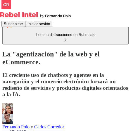
Suscribirse
Iniciar sesión
Lee sin distracciones en Substack
La "agentización" de la web y el
eCommerce.
El creciente uso de chatbots y agentes en la
navegación y el comercio electrónico forzará un
rediseño de servicios y productos digitales orientados
a la IA.
Fernando Polo
y
Carlos Corredor