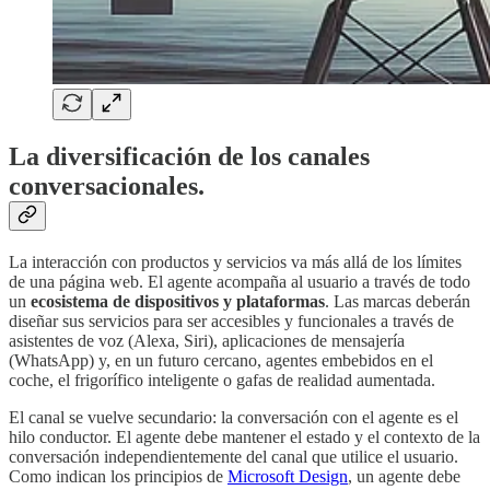
La diversificación de los canales
conversacionales.
La interacción con productos y servicios va más allá de los límites
de una página web. El agente acompaña al usuario a través de todo
un
ecosistema de dispositivos y plataformas
. Las marcas deberán
diseñar sus servicios para ser accesibles y funcionales a través de
asistentes de voz (Alexa, Siri), aplicaciones de mensajería
(WhatsApp) y, en un futuro cercano, agentes embebidos en el
coche, el frigorífico inteligente o gafas de realidad aumentada.
El canal se vuelve secundario: la conversación con el agente es el
hilo conductor. El agente debe mantener el estado y el contexto de la
conversación independientemente del canal que utilice el usuario.
Como indican los principios de
Microsoft Design
, un agente debe