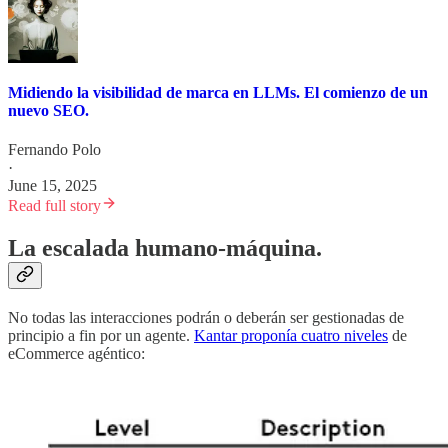
Midiendo la visibilidad de marca en LLMs. El comienzo de un
nuevo SEO.
Fernando Polo
·
June 15, 2025
Read full story
La escalada humano-máquina.
No todas las interacciones podrán o deberán ser gestionadas de
principio a fin por un agente.
Kantar proponía cuatro niveles
de
eCommerce agéntico: