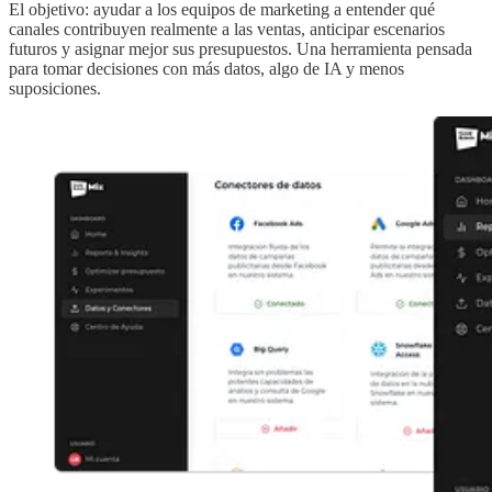
El objetivo: ayudar a los equipos de marketing a entender qué
canales contribuyen realmente a las ventas, anticipar escenarios
futuros y asignar mejor sus presupuestos. Una herramienta pensada
para tomar decisiones con más datos, algo de IA y menos
suposiciones.