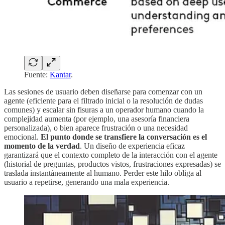
Fuente:
Kantar
.
Las sesiones de usuario deben diseñarse para comenzar con un
agente (eficiente para el filtrado inicial o la resolución de dudas
comunes) y escalar sin fisuras a un operador humano cuando la
complejidad aumenta (por ejemplo, una asesoría financiera
personalizada), o bien aparece frustración o una necesidad
emocional.
El punto donde se transfiere la conversación es el
momento de la verdad
. Un diseño de experiencia eficaz
garantizará que el contexto completo de la interacción con el agente
(historial de preguntas, productos vistos, frustraciones expresadas) se
traslada instantáneamente al humano. Perder este hilo obliga al
usuario a repetirse, generando una mala experiencia.